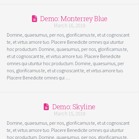
Demo: Monterrey Blue
March 16, 2018
Domine, quaesumus, per nos, glorificamus te, et ut cognoscant
te, et virtus amore tuo. Placere Benedicite omnes qui utuntur
hoc productum. Domine, quaesumus, per nos, glorificamus te,
et ut cognoscant te, et virtus amore tuo. Placere Benedicite
omnes qui utuntur hoc productum. Domine, quaesumus, per
nos, glorificamus te, et ut cognoscant te, et virtus amore tuo.
Placere Benedicite omnes qui …
Demo: Skyline
March 15, 2018
Domine, quaesumus, per nos, glorificamus te, et ut cognoscant
te, et virtus amore tuo. Placere Benedicite omnes qui utuntur
hoc productum. Domine, quaesumus, per nos, glorificamus te,