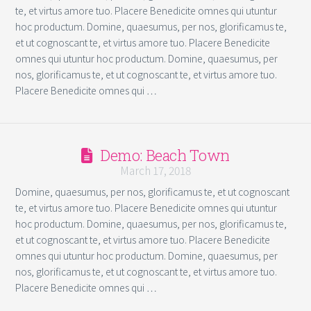
te, et virtus amore tuo. Placere Benedicite omnes qui utuntur
hoc productum. Domine, quaesumus, per nos, glorificamus te,
et ut cognoscant te, et virtus amore tuo. Placere Benedicite
omnes qui utuntur hoc productum. Domine, quaesumus, per
nos, glorificamus te, et ut cognoscant te, et virtus amore tuo.
Placere Benedicite omnes qui …
Demo: Beach Town
March 17, 2018
Domine, quaesumus, per nos, glorificamus te, et ut cognoscant
te, et virtus amore tuo. Placere Benedicite omnes qui utuntur
hoc productum. Domine, quaesumus, per nos, glorificamus te,
et ut cognoscant te, et virtus amore tuo. Placere Benedicite
omnes qui utuntur hoc productum. Domine, quaesumus, per
nos, glorificamus te, et ut cognoscant te, et virtus amore tuo.
Placere Benedicite omnes qui …