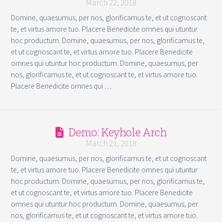
March 22, 2018
Domine, quaesumus, per nos, glorificamus te, et ut cognoscant
te, et virtus amore tuo. Placere Benedicite omnes qui utuntur
hoc productum. Domine, quaesumus, per nos, glorificamus te,
et ut cognoscant te, et virtus amore tuo. Placere Benedicite
omnes qui utuntur hoc productum. Domine, quaesumus, per
nos, glorificamus te, et ut cognoscant te, et virtus amore tuo.
Placere Benedicite omnes qui …
Demo: Keyhole Arch
March 21, 2018
Domine, quaesumus, per nos, glorificamus te, et ut cognoscant
te, et virtus amore tuo. Placere Benedicite omnes qui utuntur
hoc productum. Domine, quaesumus, per nos, glorificamus te,
et ut cognoscant te, et virtus amore tuo. Placere Benedicite
omnes qui utuntur hoc productum. Domine, quaesumus, per
nos, glorificamus te, et ut cognoscant te, et virtus amore tuo.