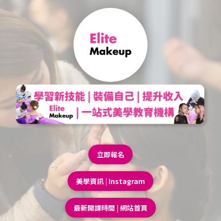
立即報名
美學資訊 | Instagram
最新開課時間 | 網站首頁